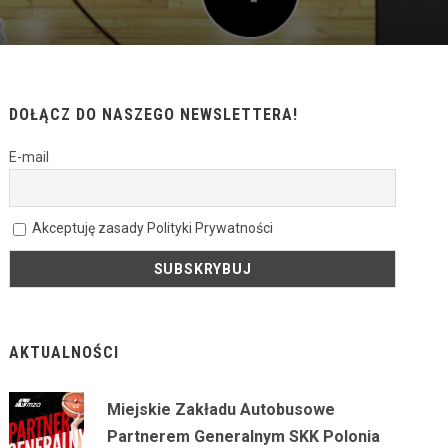
DOŁĄCZ DO NASZEGO NEWSLETTERA!
E-mail
Akceptuję zasady Polityki Prywatności
AKTUALNOŚCI
Miejskie Zakładu Autobusowe
Partnerem Generalnym SKK Polonia