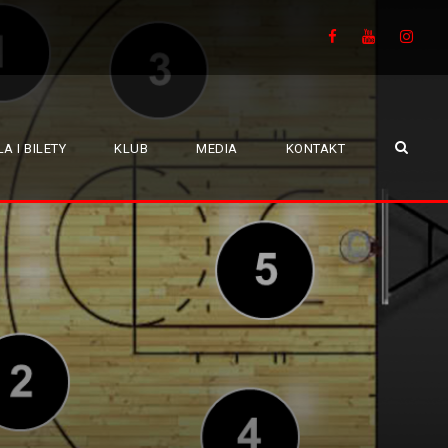
A I BILETY
KLUB
MEDIA
KONTAKT