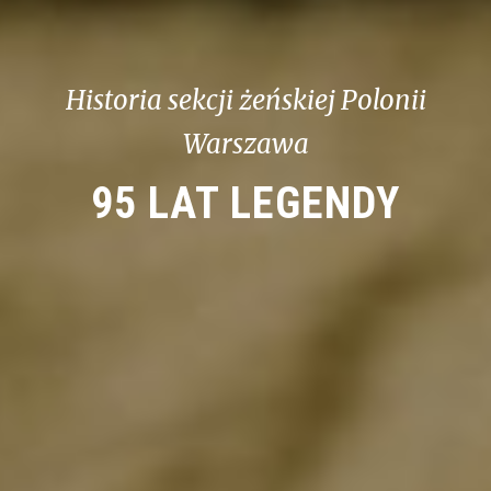
Historia sekcji żeńskiej Polonii
Warszawa
95 LAT LEGENDY