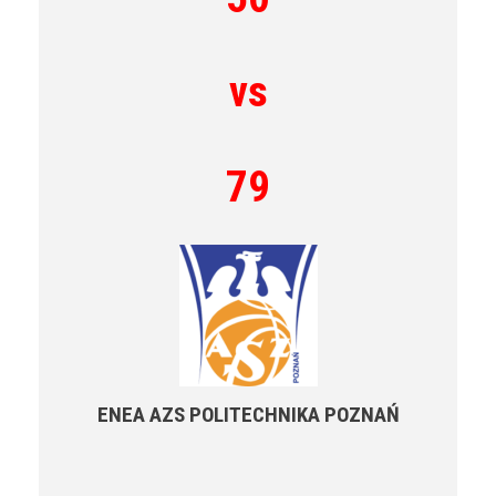
vs
79
ENEA AZS POLITECHNIKA POZNAŃ