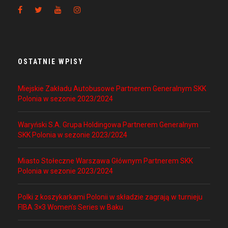
OSTATNIE WPISY
Miejskie Zakładu Autobusowe Partnerem Generalnym SKK
Polonia w sezonie 2023/2024
Waryński S.A. Grupa Holdingowa Partnerem Generalnym
SKK Polonia w sezonie 2023/2024
Miasto Stołeczne Warszawa Głównym Partnerem SKK
Polonia w sezonie 2023/2024
Polki z koszykarkami Polonii w składzie zagrają w turnieju
FIBA 3×3 Women’s Series w Baku