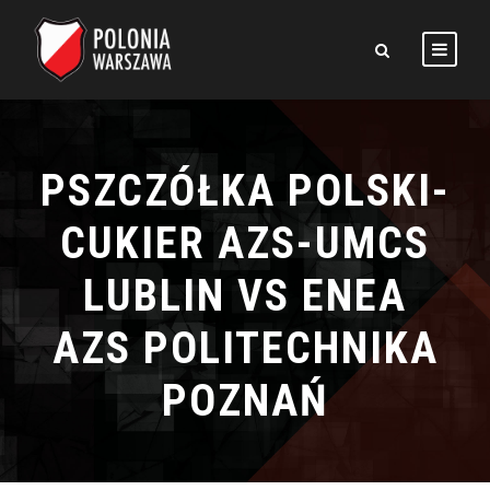
PSZCZÓŁKA POLSKI-
CUKIER AZS-UMCS
LUBLIN VS ENEA
AZS POLITECHNIKA
POZNAŃ