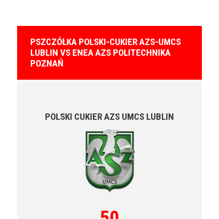
PSZCZÓŁKA POLSKI-CUKIER AZS-UMCS
LUBLIN VS ENEA AZS POLITECHNIKA
POZNAŃ
POLSKI CUKIER AZS UMCS LUBLIN
50