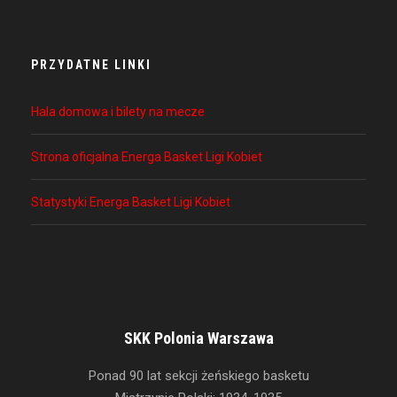
PRZYDATNE LINKI
Hala domowa i bilety na mecze
Strona oficjalna Energa Basket Ligi Kobiet
Statystyki Energa Basket Ligi Kobiet
SKK Polonia Warszawa
Ponad 90 lat sekcji żeńskiego basketu