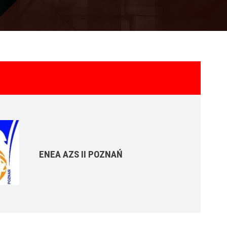
ENEA AZS II POZNAŃ