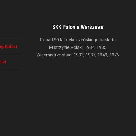
SKK Polonia Warszawa
Ponad 90 lat sekcji żeńskiego basketu
igi Kobiet
Mistrzynie Polski: 1934, 1935
Wicemistrzostwo: 1933, 1937, 1949, 1976
biet