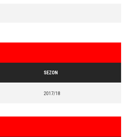
SEZON
2017/18