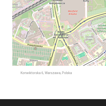
Konwiktorska 6, Warszawa, Polska