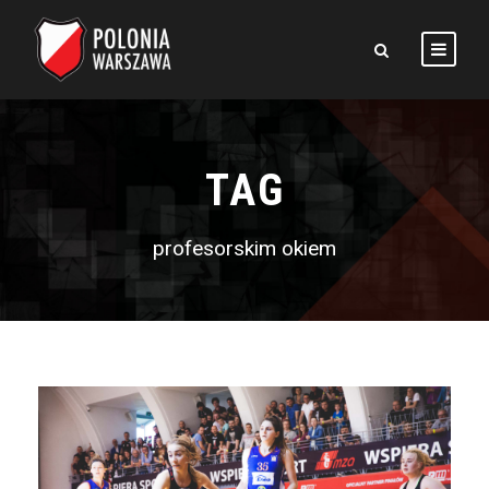
TAG
profesorskim okiem