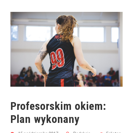
Profesorskim okiem:
Plan wykonany