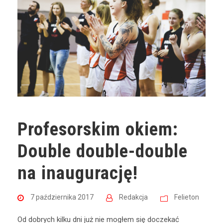
Profesorskim okiem:
Double double-double
na inaugurację!
7 października 2017
Redakcja
Felieton
Od dobrych kilku dni już nie mogłem się doczekać