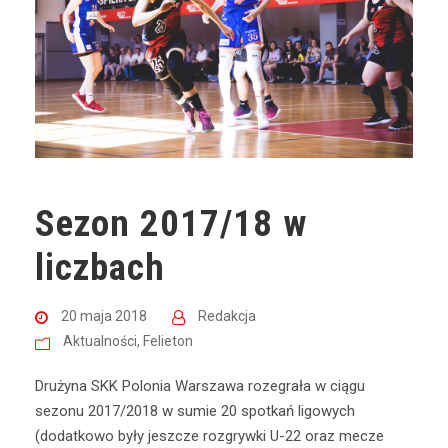
Sezon 2017/18 w
liczbach
20 maja 2018
Redakcja
Aktualności
,
Felieton
Drużyna SKK Polonia Warszawa rozegrała w ciągu
sezonu 2017/2018 w sumie 20 spotkań ligowych
(dodatkowo były jeszcze rozgrywki U-22 oraz mecze