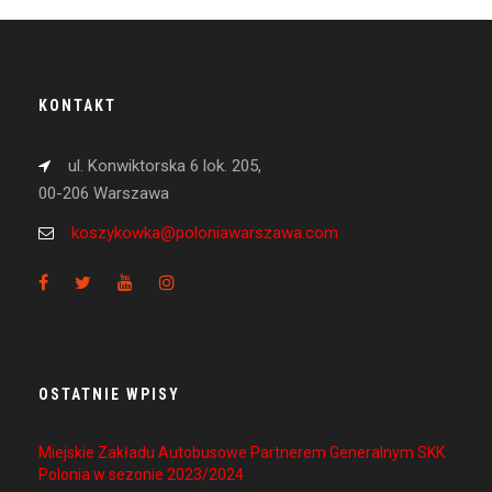
KONTAKT
ul. Konwiktorska 6 lok. 205,
00-206 Warszawa
koszykowka@poloniawarszawa.com
OSTATNIE WPISY
Miejskie Zakładu Autobusowe Partnerem Generalnym SKK
Polonia w sezonie 2023/2024