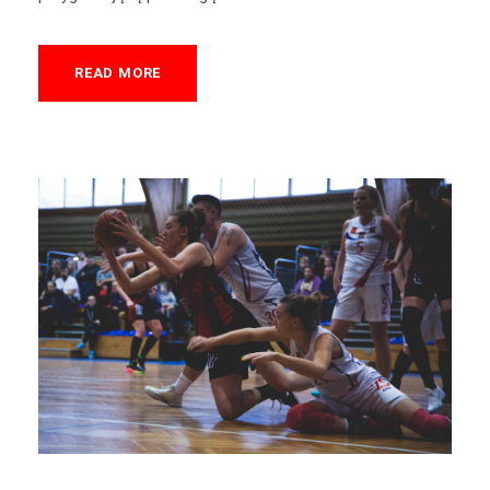
READ MORE