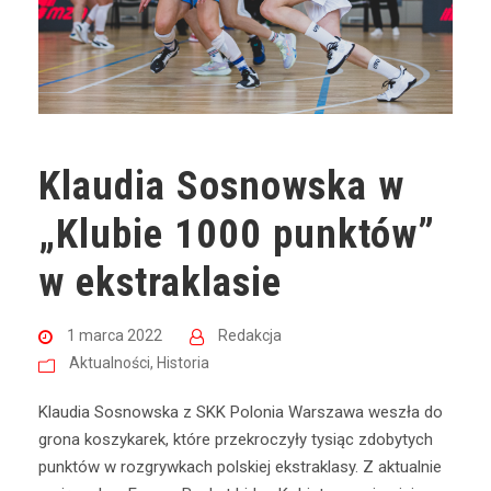
Klaudia Sosnowska w
„Klubie 1000 punktów”
w ekstraklasie
1 marca 2022
Redakcja
Aktualności
,
Historia
Klaudia Sosnowska z SKK Polonia Warszawa weszła do
grona koszykarek, które przekroczyły tysiąc zdobytych
punktów w rozgrywkach polskiej ekstraklasy. Z aktualnie