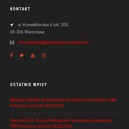
KONTAKT
ul. Konwiktorska 6 lok. 205,
00-206 Warszawa
koszykowka@poloniawarszawa.com
OSTATNIE WPISY
Miejskie Zakładu Autobusowe Partnerem Generalnym SKK
Polonia w sezonie 2023/2024
Waryński S.A. Grupa Holdingowa Partnerem Generalnym
SKK Polonia w sezonie 2023/2024