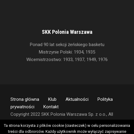
SKK Polonia Warszawa
Ponad 90 lat sekcji żeńskiego basketu
Mistrzynie Polski: 1934, 1935
Wicemistrzostwo: 1933, 1937, 1949, 1976
Strona główna
Klub
Aktualności
Polityka
prywatności
Kontakt
Copyright 2022 SKK Polonia Warszawa Sp. z o.o., All
Right Reserved
Ta strona korzysta z plików cookie (ciasteczek) w celu personalizowania
treści dla odbiorców. Każdy użytkownik może wyłączyć zapisywanie