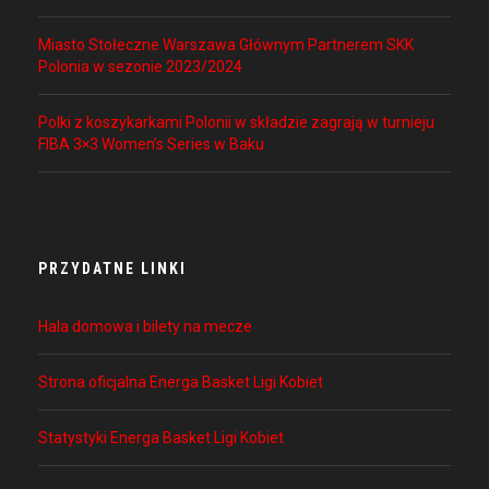
Miasto Stołeczne Warszawa Głównym Partnerem SKK
Polonia w sezonie 2023/2024
Polki z koszykarkami Polonii w składzie zagrają w turnieju
FIBA 3×3 Women’s Series w Baku
PRZYDATNE LINKI
Hala domowa i bilety na mecze
Strona oficjalna Energa Basket Ligi Kobiet
Statystyki Energa Basket Ligi Kobiet