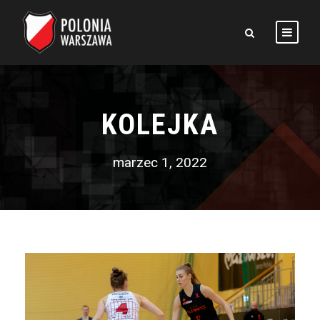
KOLEJKA
marzec 1, 2022