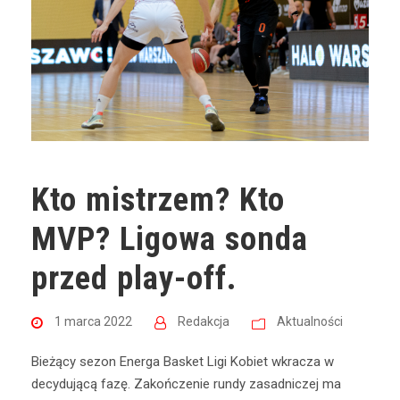
Kto mistrzem? Kto
MVP? Ligowa sonda
przed play-off.
1 marca 2022
Redakcja
Aktualności
Bieżący sezon Energa Basket Ligi Kobiet wkracza w
decydującą fazę. Zakończenie rundy zasadniczej ma