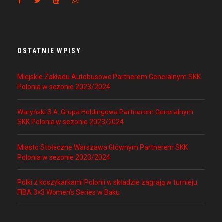
OSTATNIE WPISY
Miejskie Zakładu Autobusowe Partnerem Generalnym SKK
Polonia w sezonie 2023/2024
Waryński S.A. Grupa Holdingowa Partnerem Generalnym
SKK Polonia w sezonie 2023/2024
Miasto Stołeczne Warszawa Głównym Partnerem SKK
Polonia w sezonie 2023/2024
Polki z koszykarkami Polonii w składzie zagrają w turnieju
FIBA 3×3 Women’s Series w Baku