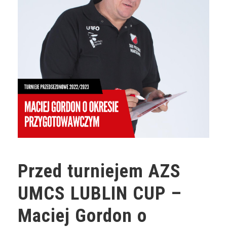
Przed turniejem AZS
UMCS LUBLIN CUP –
Maciej Gordon o