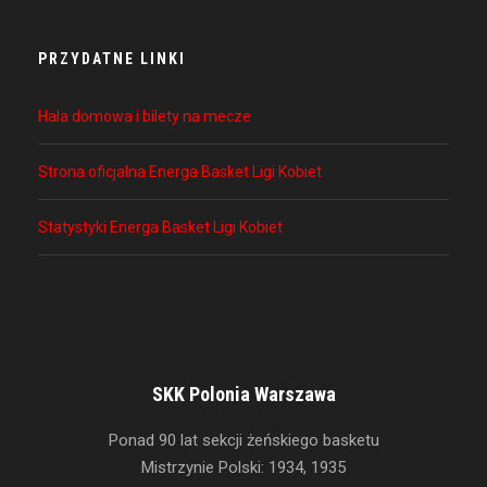
PRZYDATNE LINKI
Hala domowa i bilety na mecze
Strona oficjalna Energa Basket Ligi Kobiet
Statystyki Energa Basket Ligi Kobiet
SKK Polonia Warszawa
Ponad 90 lat sekcji żeńskiego basketu
Mistrzynie Polski: 1934, 1935