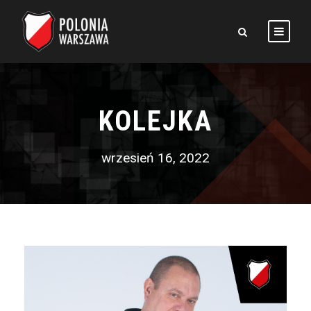
KOLEJKA
wrzesień 16, 2022