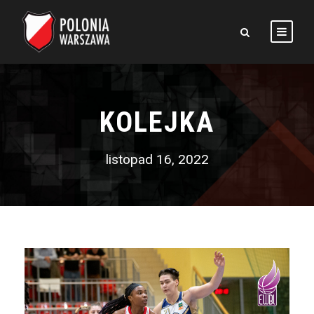
KOLEJKA
listopad 16, 2022