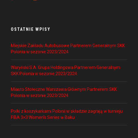
OSTATNIE WPISY
Miejskie Zakładu Autobusowe Partnerem Generalnym SKK
Polonia w sezonie 2023/2024
Waryński S.A. Grupa Holdingowa Partnerem Generalnym
SKK Polonia w sezonie 2023/2024
Miasto Stołeczne Warszawa Głównym Partnerem SKK
Polonia w sezonie 2023/2024
Polki z koszykarkami Polonii w składzie zagrają w turnieju
FIBA 3×3 Women’s Series w Baku