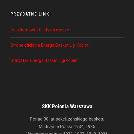
PRZYDATNE LINKI
Hala domowa i bilety na mecze
Strona oficjalna Energa Basket Ligi Kobiet
Statystyki Energa Basket Ligi Kobiet
SKK Polonia Warszawa
Ponad 90 lat sekcji żeńskiego basketu
Mistrzynie Polski: 1934, 1935