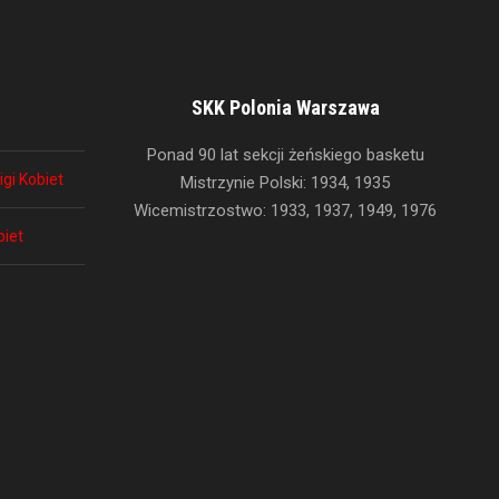
SKK Polonia Warszawa
Ponad 90 lat sekcji żeńskiego basketu
igi Kobiet
Mistrzynie Polski: 1934, 1935
Wicemistrzostwo: 1933, 1937, 1949, 1976
biet