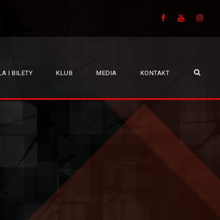
A I BILETY
KLUB
MEDIA
KONTAKT